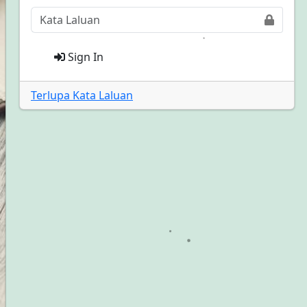
Sign In
Terlupa Kata Laluan